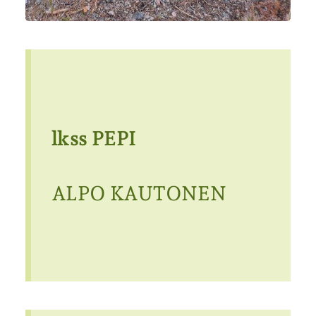
lkss PEPI
ALPO KAUTONEN