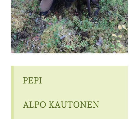
PEPI
ALPO KAUTONEN