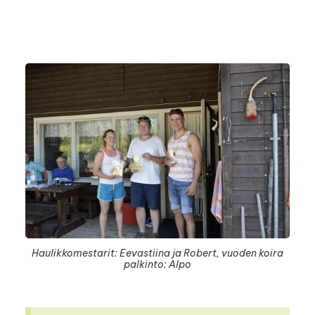
Haulikkomestarit: Eevastiina ja Robert, vuoden koira
palkinto: Alpo