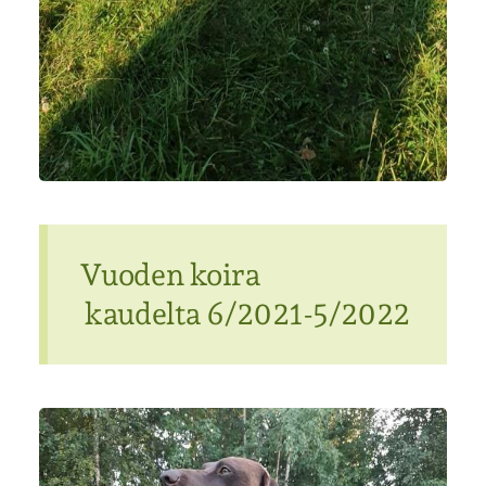
Vuoden koira
kaudelta 6/2021-5/2022