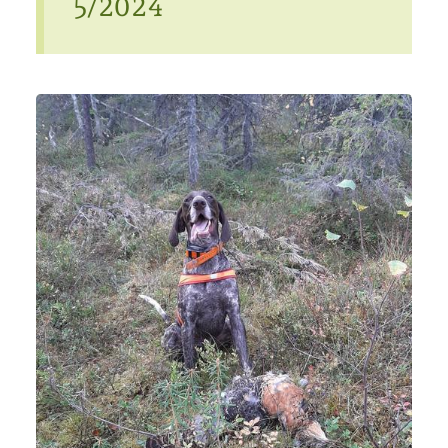
5/2024