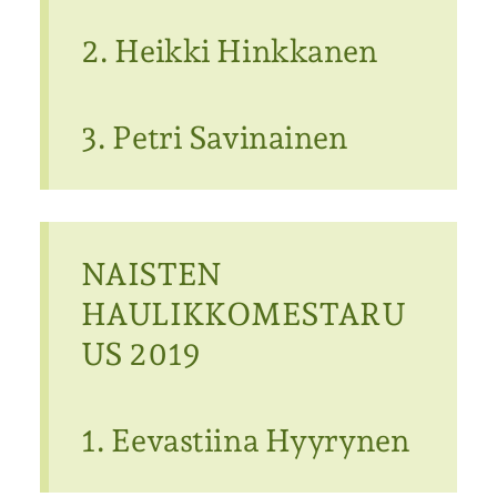
2. Heikki Hinkkanen
3. Petri Savinainen
NAISTEN
HAULIKKOMESTARU
US 2019
1. Eevastiina Hyyrynen