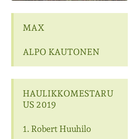
MAX
ALPO KAUTONEN
HAULIKKOMESTARU
US 2019
1. Robert Huuhilo