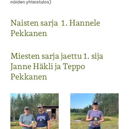
näiden yhteistulos)
Naisten sarja 1. Hannele
Pekkanen
Miesten sarja jaettu 1. sija
Janne Häkli ja Teppo
Pekkanen