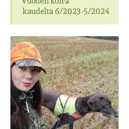
Vuoden koira
kaudelta 6/2023-5/2024