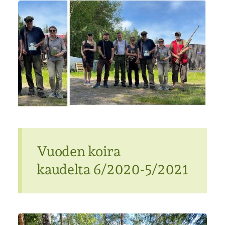
Vuoden koira
kaudelta 6/2020-5/2021