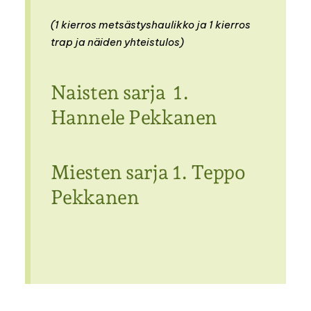
(1 kierros metsästyshaulikko ja 1 kierros
trap ja näiden yhteistulos)
Naisten sarja 1.
Hannele Pekkanen
Miesten sarja 1. Teppo
Pekkanen