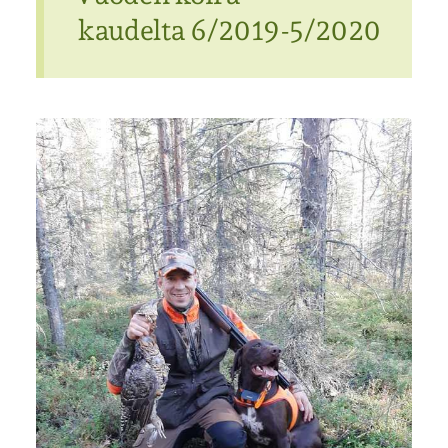
kaudelta 6/2019-5/2020