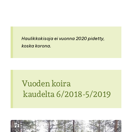
Haulikkokisoja ei vuonna 2020 pidetty,
koska korona.
Vuoden koira
kaudelta 6/2018-5/2019