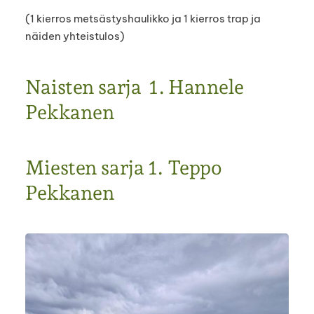
(1 kierros metsästyshaulikko ja 1 kierros trap ja
näiden yhteistulos)
Naisten sarja 1. Hannele
Pekkanen
Miesten sarja 1. Teppo
Pekkanen