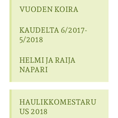
VUODEN KOIRA
KAUDELTA 6/2017-
5/2018
HELMI JA RAIJA
NAPARI
HAULIKKOMESTARU
US 2018