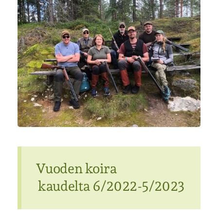
Vuoden koira
kaudelta 6/2022-5/2023