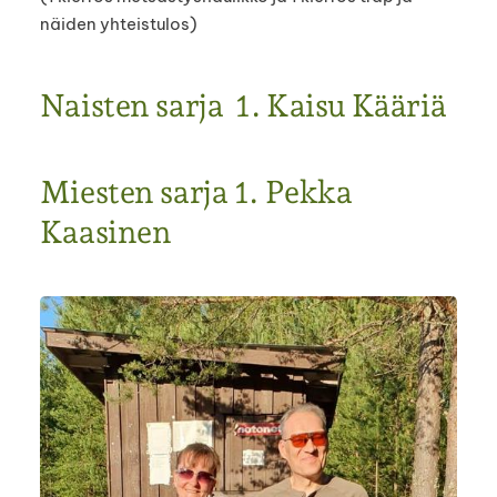
näiden yhteistulos)
Naisten sarja 1. Kaisu Kääriä
Miesten sarja 1. Pekka
Kaasinen